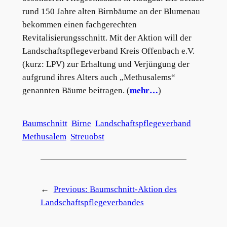
rund 150 Jahre alten Birnbäume an der Blumenau
bekommen einen fachgerechten
Revitalisierungsschnitt. Mit der Aktion will der
Landschaftspflegeverband Kreis Offenbach e.V.
(kurz: LPV) zur Erhaltung und Verjüngung der
aufgrund ihres Alters auch „Methusalems“
genannten Bäume beitragen. (
mehr…
)
Baumschnitt
Birne
Landschaftspflegeverband
Methusalem
Streuobst
←
Previous:
Baumschnitt-Aktion des
Landschaftspflegeverbandes