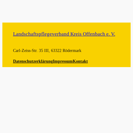
Landschaftspflegeverband Kreis Offenbach e. V.
Carl-Zeiss-Str. 35 III, 63322 Rödermark
Datenschutzerklärung
Impressum
Kontakt