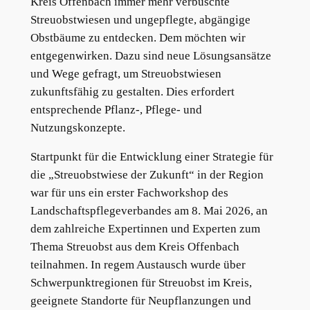
Kreis Offenbach immer mehr verbuschte
Streuobstwiesen und ungepflegte, abgängige
Obstbäume zu entdecken. Dem möchten wir
entgegenwirken. Dazu sind neue Lösungsansätze
und Wege gefragt, um Streuobstwiesen
zukunftsfähig zu gestalten. Dies erfordert
entsprechende Pflanz-, Pflege- und
Nutzungskonzepte.
Startpunkt für die Entwicklung einer Strategie für
die „Streuobstwiese der Zukunft“ in der Region
war für uns ein erster Fachworkshop des
Landschaftspflegeverbandes am 8. Mai 2026, an
dem zahlreiche Expertinnen und Experten zum
Thema Streuobst aus dem Kreis Offenbach
teilnahmen. In regem Austausch wurde über
Schwerpunktregionen für Streuobst im Kreis,
geeignete Standorte für Neupflanzungen und