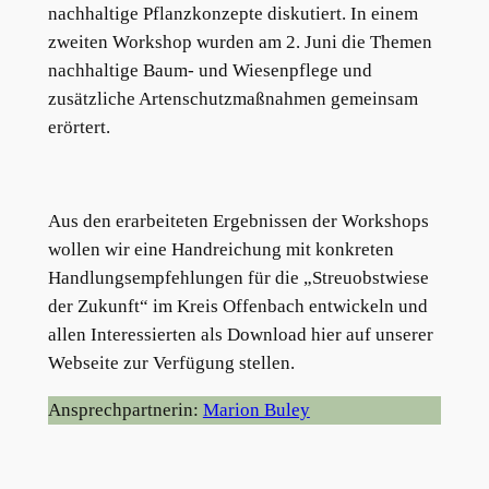
nachhaltige Pflanzkonzepte diskutiert. In einem
zweiten Workshop wurden am 2. Juni die Themen
nachhaltige Baum- und Wiesenpflege und
zusätzliche Artenschutzmaßnahmen gemeinsam
erörtert.
Aus den erarbeiteten Ergebnissen der Workshops
wollen wir eine Handreichung mit konkreten
Handlungsempfehlungen für die „Streuobstwiese
der Zukunft“ im Kreis Offenbach entwickeln und
allen Interessierten als Download hier auf unserer
Webseite zur Verfügung stellen.
Ansprechpartnerin:
Marion Buley