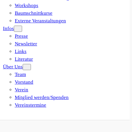
Workshops
Baumschnittkurse
Externe Veranstaltungen
Infos
Presse
Newsletter
Links
Literatur
Über Uns
Team
Vorstand
Verein
Mitglied werden/Spenden
Vereinstermine