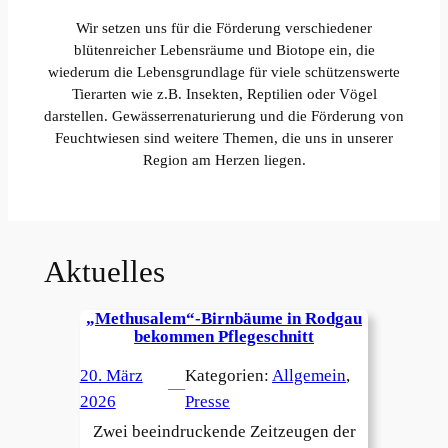
Wir setzen uns für die Förderung verschiedener
blütenreicher Lebensräume und Biotope ein, die
wiederum die Lebensgrundlage für viele schützenswerte
Tierarten wie z.B. Insekten, Reptilien oder Vögel
darstellen. Gewässerrenaturierung und die Förderung von
Feuchtwiesen sind weitere Themen, die uns in unserer
Region am Herzen liegen.
Aktuelles
„Methusalem“-Birnbäume in Rodgau
bekommen Pflegeschnitt
20. März
Kategorien:
Allgemein
, 
—
2026
Presse
Zwei beeindruckende Zeitzeugen der