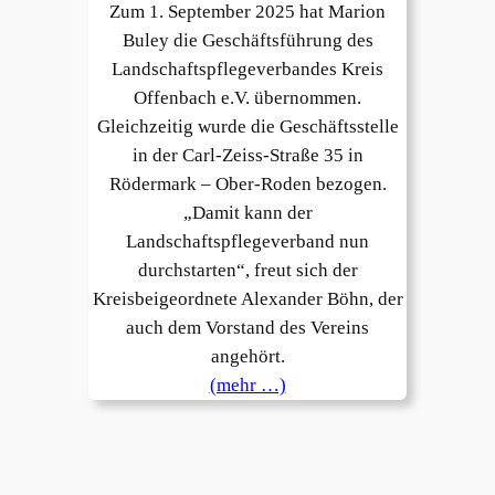
Zum 1. September 2025 hat Marion
Buley die Geschäftsführung des
Landschaftspflegeverbandes Kreis
Offenbach e.V. übernommen.
Gleichzeitig wurde die Geschäftsstelle
in der Carl-Zeiss-Straße 35 in
Rödermark – Ober-Roden bezogen.
„Damit kann der
Landschaftspflegeverband nun
durchstarten“, freut sich der
Kreisbeigeordnete Alexander Böhn, der
auch dem Vorstand des Vereins
angehört.
(mehr …)