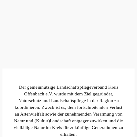
Der gemeinnützige Landschaftspflegeverband Kreis
Offenbach e.V. wurde mit dem Ziel gegründet,
Naturschutz und Landschaftspflege in der Region zu
koordinieren. Zweck ist es, dem fortschreitenden Verlust
an Artenvielfalt sowie der zunehmenden Verarmung von
Natur und (Kultur)Landschaft entgegenzuwirken und die
vielfältige Natur im Kreis für zukünftige Generationen zu
erhalten.