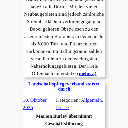
nahezu alle Dörfer. Mit den vielen
Neubaugebieten sind jedoch zahlreiche
Streuobstflächen verloren gegangen.
Dabei gehören Obstwiesen zu den
artenreichsten Biotopen, in denen mehr
als 5.000 Tier- und Pflanzenarten
vorkommen. Im Ballungsraum zählen
sie außerdem zu den wichtigsten
Naherholungsgebieten. Der Kreis
Offenbach unterstützt
(mehr…)
Landschaftspflegeverband startet
durch
10. Oktober
Kategorien:
Allgemein
, 
—
2025
Presse
Marion Burley übernimmt
Geschäftsführung